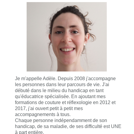
Je m'appelle Adèle. Depuis 2008 j'accompagne
les personnes dans leur parcours de vie. J'ai
débuté dans le milieu du handicap en tant
qu'éducatrice spécialisée. En ajoutant mes
formations de couture et réflexologie en 2012 et
2017, j'ai ouvert petit à petit mes
accompagnements à tous.
Chaque personne indépendamment de son
handicap, de sa maladie, de ses difficulté est UNE
à part entière.