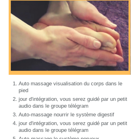
Auto massage visualisation du corps dans le
pied
jour d'intégration, vous serez guidé par un petit
audio dans le groupe télégram
Auto-massage nourrir le système digestif
jour d'intégration, vous serez guidé par un petit
audio dans le groupe télégram
Auto-massage le système nerveux