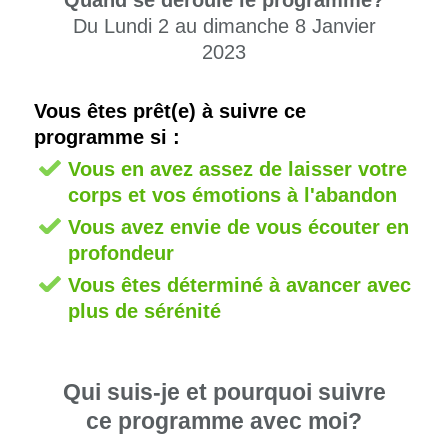
Quand se déroule le programme?
Du Lundi 2 au dimanche 8 Janvier
2023
Vous êtes prêt(e) à suivre ce
programme si :
Vous en avez assez de laisser votre
corps et vos émotions à l'abandon
Vous avez envie de vous écouter en
profondeur
Vous êtes déterminé à avancer avec
plus de sérénité
Qui suis-je et pourquoi suivre
ce programme avec moi?