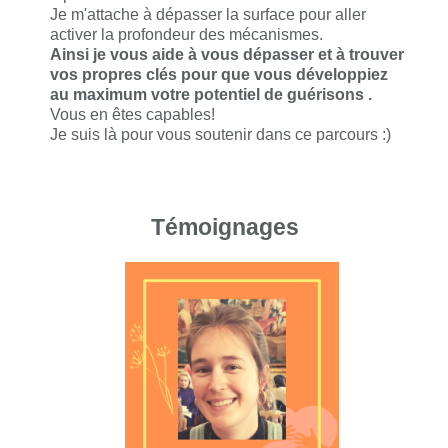
Je m'attache à dépasser la surface pour aller
activer la profondeur des mécanismes.
Ainsi je vous aide à vous dépasser et à trouver
vos propres clés pour que vous développiez
au maximum votre potentiel de guérisons .
Vous en êtes capables!
Je suis là pour vous soutenir dans ce parcours :)
Témoignages