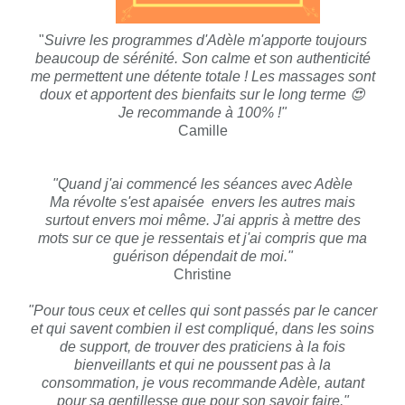
"
Suivre les programmes d'Adèle m'apporte toujours
beaucoup de sérénité. Son calme et son authenticité
me permettent une détente totale ! Les massages sont
doux et apportent des bienfaits sur le long terme 😍
Je recommande à 100% !"
Camille
"Quand j'ai commencé les séances avec Adèle
Ma révolte s'est apaisée envers les autres mais
surtout envers moi même. J'ai appris à mettre des
mots sur ce que je ressentais et j'ai compris que ma
guérison dépendait de moi."
Christine
"Pour tous ceux et celles qui sont passés par le cancer
et qui savent combien il est compliqué, dans les soins
de support, de trouver des praticiens à la fois
bienveillants et qui ne poussent pas à la
consommation, je vous recommande Adèle, autant
pour sa gentillesse que pour son savoir faire."