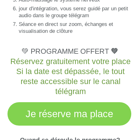
jour d'intégration, vous serez guidé par un petit
audio dans le groupe télégram
Séance en direct sur zoom, échanges et
visualisation de clôture
💚 PROGRAMME OFFERT
💚
Réservez gratuitement votre place
Si la date est dépassée, le tout
reste accessible sur le canal
télégram
Je réserve ma place