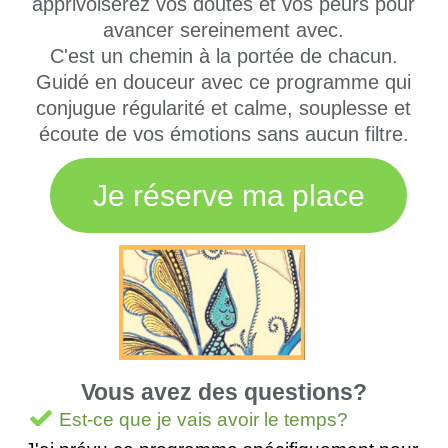
apprivoiserez vos doutes et vos peurs pour
avancer sereinement avec.
C'est un chemin à la portée de chacun.
Guidé en douceur avec ce programme qui
conjugue régularité et calme, souplesse et
écoute de vos émotions sans aucun filtre.
Je réserve ma place
Vous avez des questions?
Est-ce que je vais avoir le temps?