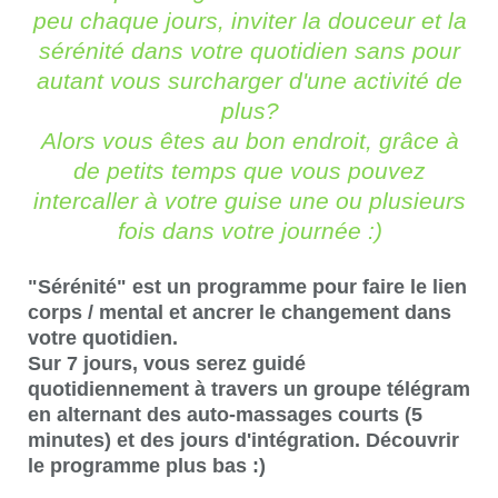
peu chaque jours, inviter la douceur et la
sérénité dans votre quotidien sans pour
autant vous surcharger d'une activité de
plus?
Alors vous êtes au bon endroit, grâce à
de petits temps que vous pouvez
intercaller à votre guise une ou plusieurs
fois dans votre journée :)
"Sérénité" est un programme pour faire le lien
corps / mental et ancrer le changement dans
votre quotidien.
Sur 7 jours, vous serez guidé
quotidiennement à travers un groupe télégram
en alternant des auto-massages courts (5
minutes) et des jours d'intégration. Découvrir
le programme plus bas :)