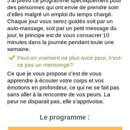
J'ai prévu ce programme spécifiquement pour
des personnes qui ont envie de prendre soin
d'elles malgré un emploi du temps chargé.
Chaque jour vous serez guidés soit par un
auto-massage, soit par un petit message du
jour, le principe est de vous consacrer 10
minutes dans la journée pendant toute une
semaine.
Peut-on vraiment ne plus avoir peur, n'est-
ce pas un mensonge?
Ce que je vous propose c'est de vous
apprendre à écouter votre corps et vos
émotions en profondeur, ce qui ne se fait pas
sans aller à la rencontre de vos peurs. La
peur ne disparait pas, elle s'apprivoise.
Le programme :