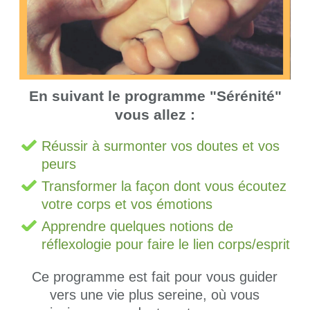
En suivant le programme "Sérénité"
vous allez :
Réussir à surmonter vos doutes et vos
peurs
Transformer la façon dont vous écoutez
votre corps et vos émotions
Apprendre quelques notions de
réflexologie pour faire le lien corps/esprit
Ce programme est fait pour vous guider
vers une vie plus sereine, où vous