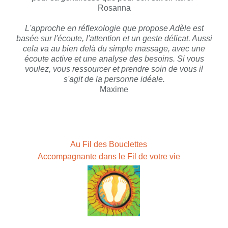
Rosanna
L'approche en réflexologie que propose Adèle est
basée sur l'écoute, l'attention et un geste délicat. Aussi
cela va au bien delà du simple massage, avec une
écoute active et une analyse des besoins. Si vous
voulez, vous ressourcer et prendre soin de vous il
s'agit de la personne idéale.
Maxime
Au Fil des Bouclettes
Accompagnante dans le Fil de votre vie