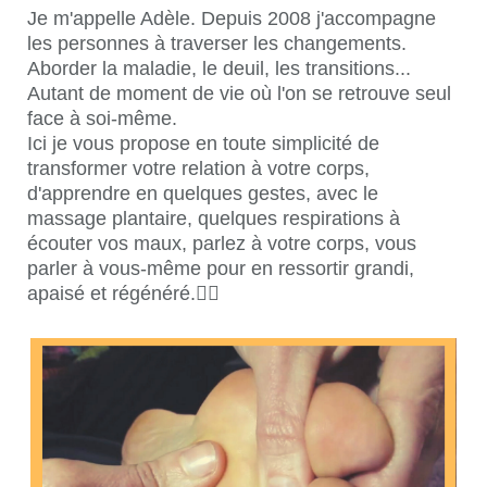
Je m'appelle Adèle. Depuis 2008 j'accompagne
les personnes à traverser les changements.
Aborder la maladie, le deuil, les transitions...
Autant de moment de vie où l'on se retrouve seul
face à soi-même.
Ici je vous propose en toute simplicité de
transformer votre relation à votre corps,
d'apprendre en quelques gestes, avec le
massage plantaire, quelques respirations à
écouter vos maux, parlez à votre corps, vous
parler à vous-même pour en ressortir grandi,
apaisé et régénéré.🧚‍♀️