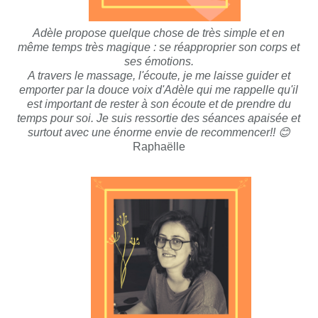
Adèle propose quelque chose de très simple et en
même temps très magique : se réapproprier son corps et
ses émotions.
A travers le massage, l'écoute, je me laisse guider et
emporter par la douce voix d'Adèle qui me rappelle qu'il
est important de rester à son écoute et de prendre du
temps pour soi. Je suis ressortie des séances apaisée et
surtout avec une énorme envie de recommencer!! 😊
Raphaëlle